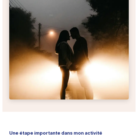
Une étape importante dans mon activité