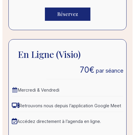
Réservez
En Ligne (visio)
70
€
par séance
Mercredi & Vendredi
Retrouvons nous depuis l’application Google Meet
Accédez directement à l’agenda en ligne.