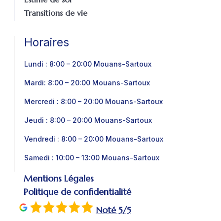
Transitions de vie
Horaires
Lundi : 8:00 – 20:00 Mouans-Sartoux
Mardi: 8:00 – 20:00 Mouans-Sartoux
Mercredi : 8:00 – 20:00 Mouans-Sartoux
Jeudi : 8:00 – 20:00 Mouans-Sartoux
Vendredi : 8:00 – 20:00 Mouans-Sartoux
Samedi : 10:00 – 13:00 Mouans-Sartoux
Mentions Légales
Politique de confidentialité
Noté 5/5