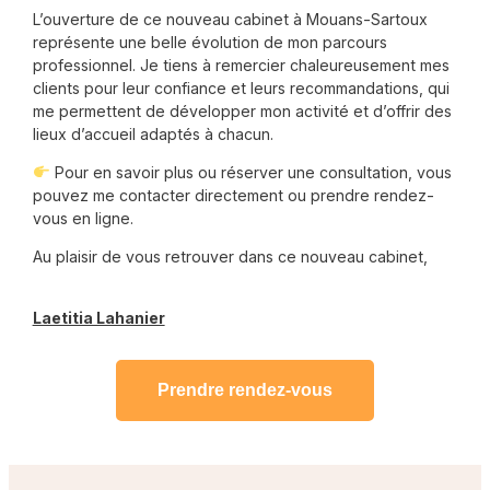
L’ouverture de ce nouveau cabinet à Mouans-Sartoux
représente une belle évolution de mon parcours
professionnel. Je tiens à remercier chaleureusement mes
clients pour leur confiance et leurs recommandations, qui
me permettent de développer mon activité et d’offrir des
lieux d’accueil adaptés à chacun.
Pour en savoir plus ou réserver une consultation, vous
pouvez me contacter directement ou prendre rendez-
vous en ligne.
Au plaisir de vous retrouver dans ce nouveau cabinet,
Laetitia Lahanier
Prendre rendez-vous