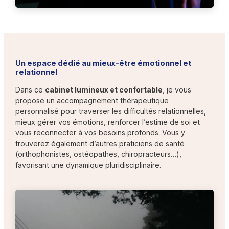
Un espace dédié au mieux-être émotionnel et
relationnel
Dans ce
cabinet lumineux et confortable
, je vous
propose un
accompagnement
thérapeutique
personnalisé pour traverser les difficultés relationnelles,
mieux gérer vos émotions, renforcer l’estime de soi et
vous reconnecter à vos besoins profonds. Vous y
trouverez également d’autres praticiens de santé
(orthophonistes, ostéopathes, chiropracteurs…),
favorisant une dynamique pluridisciplinaire.