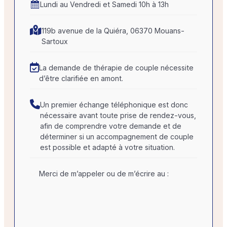
Lundi au Vendredi et Samedi 10h à 13h
119b avenue de la Quiéra, 06370 Mouans-
Sartoux
La demande de thérapie de couple nécessite
d’être clarifiée en amont.
Un premier échange téléphonique est donc
nécessaire avant toute prise de rendez-vous,
afin de comprendre votre demande et de
déterminer si un accompagnement de couple
est possible et adapté à votre situation.
Merci de m’appeler ou de m’écrire au :