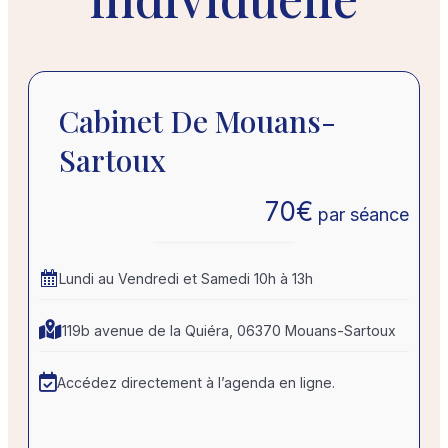
Cabinet De Mouans-
Sartoux
70
€
par séance
Lundi au Vendredi et Samedi 10h à 13h
119b avenue de la Quiéra, 06370 Mouans-Sartoux
Accédez directement à l’agenda en ligne.