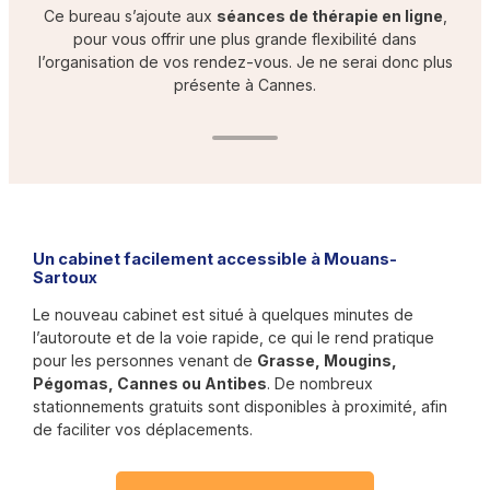
Ce bureau s’ajoute aux
séances de thérapie en ligne
,
pour vous offrir une plus grande flexibilité dans
l’organisation de vos rendez-vous. Je ne serai donc plus
présente à Cannes.
Un cabinet facilement accessible à Mouans-
Sartoux
Le nouveau cabinet est situé à quelques minutes de
l’autoroute et de la voie rapide, ce qui le rend pratique
pour les personnes venant de
Grasse, Mougins,
Pégomas, Cannes ou Antibes
. De nombreux
stationnements gratuits sont disponibles à proximité, afin
de faciliter vos déplacements.