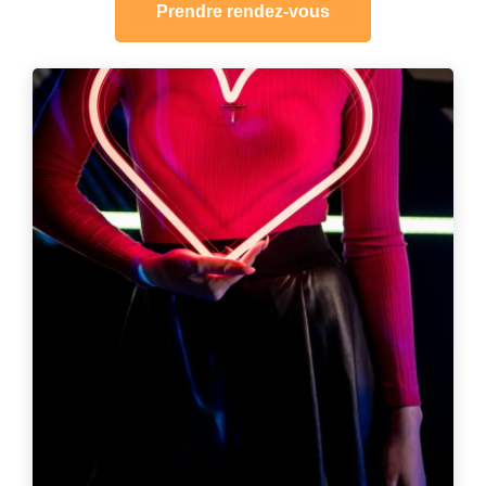
Prendre rendez-vous