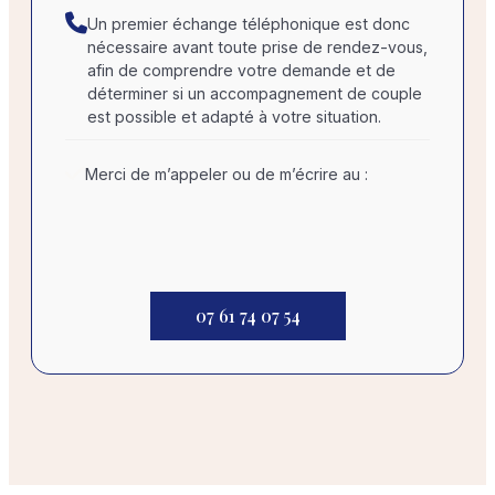
Un premier échange téléphonique est donc
nécessaire avant toute prise de rendez-vous,
afin de comprendre votre demande et de
déterminer si un accompagnement de couple
est possible et adapté à votre situation.
Merci de m’appeler ou de m’écrire au :
07 61 74 07 54