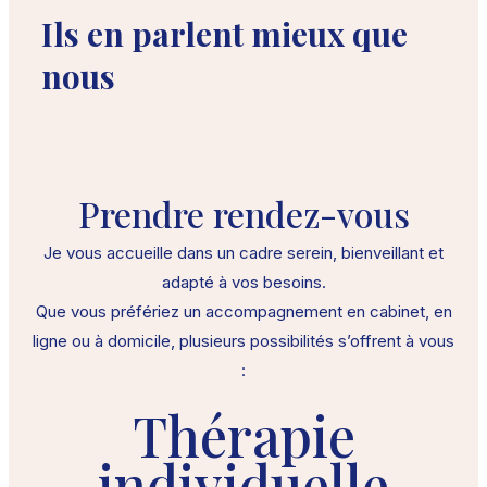
Ils en parlent mieux que
nous
Prendre rendez-vous
Je vous accueille dans un cadre serein, bienveillant et
adapté à vos besoins.
Que vous préfériez un accompagnement en cabinet, en
ligne ou à domicile, plusieurs possibilités s’offrent à vous
:
Thérapie
individuelle