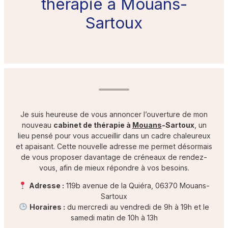
thérapie à Mouans-
Sartoux
Je suis heureuse de vous annoncer l’ouverture de mon
nouveau
cabinet de thérapie à
Mouans
-Sartoux
, un
lieu pensé pour vous accueillir dans un cadre chaleureux
et apaisant. Cette nouvelle adresse me permet désormais
de vous proposer davantage de créneaux de rendez-
vous, afin de mieux répondre à vos besoins.
Adresse :
119b avenue de la Quiéra, 06370 Mouans-
Sartoux
Horaires :
du mercredi au vendredi de 9h à 19h et le
samedi matin de 10h à 13h