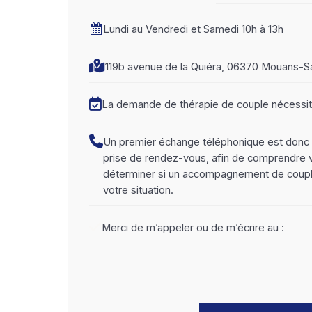
Lundi au Vendredi et Samedi 10h à 13h
119b avenue de la Quiéra, 06370 Mouans-S
La demande de thérapie de couple nécessite
Un premier échange téléphonique est donc 
prise de rendez-vous, afin de comprendre
déterminer si un accompagnement de couple
votre situation.
Merci de m’appeler ou de m’écrire au :