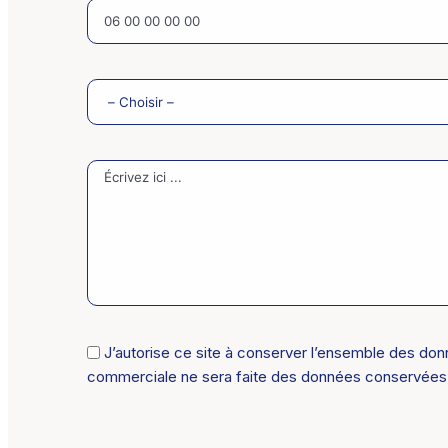
J’autorise ce site à conserver l’ensemble des donn
commerciale ne sera faite des données conservées. V