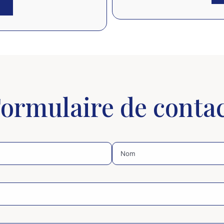
ormulaire de conta