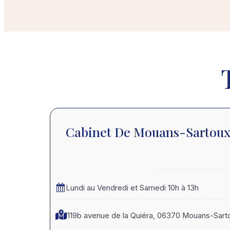
Cabinet De Mouans-Sartou
Lundi au Vendredi et Samedi 10h à 13h
119b avenue de la Quiéra, 06370 Mouans-Sart