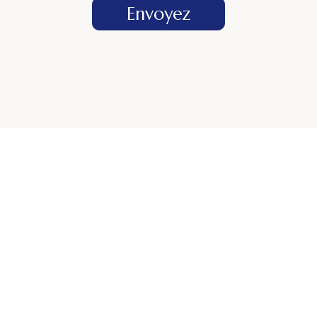
Envoyez