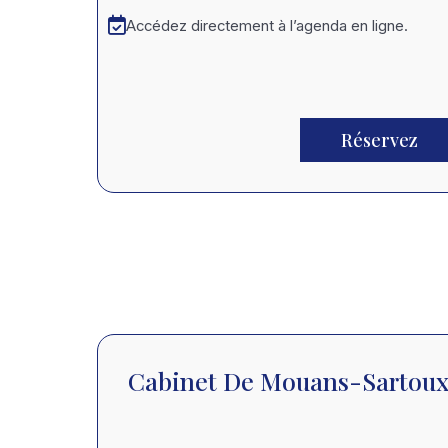
Accédez directement à l’agenda en ligne.
Réservez
Cabinet De Mouans-Sartou