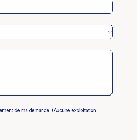
raitement de ma demande. (Aucune exploitation