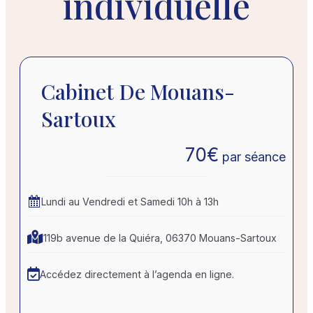
individuelle
Cabinet De Mouans-
Sartoux
70
€
par séance
Lundi au Vendredi et Samedi 10h à 13h
119b avenue de la Quiéra, 06370 Mouans-Sartoux
Accédez directement à l’agenda en ligne.