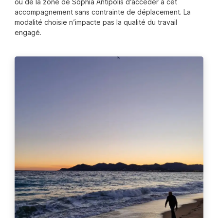
ou de la zone de Sophia Antipolis d’accéder à cet
accompagnement sans contrainte de déplacement. La
modalité choisie n’impacte pas la qualité du travail
engagé.