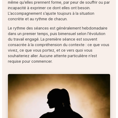
même qu’elles prennent forme, par peur de souffrir ou par
incapacité à exprimer ce dont elles ont besoin.
L’accompagnement s’ajuste toujours à la situation
concrète et au rythme de chacun.
Le rythme des séances est généralement hebdomadaire
dans un premier temps, puis bimensuel selon l’évolution
du travail engagé. La première séance est souvent
consacrée à la compréhension du contexte : ce que vous
vivez, ce que vous portez, et ce vers quoi vous
souhaiteriez aller. Aucune attente particulière n’est
requise pour commencer.