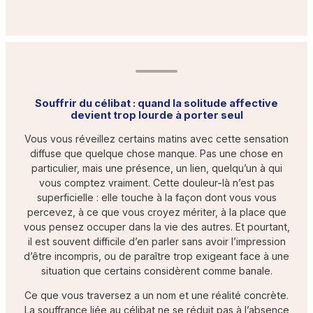
Souffrir du célibat : quand la solitude affective
devient trop lourde à porter seul
Vous vous réveillez certains matins avec cette sensation
diffuse que quelque chose manque. Pas une chose en
particulier, mais une présence, un lien, quelqu’un à qui
vous comptez vraiment. Cette douleur-là n’est pas
superficielle : elle touche à la façon dont vous vous
percevez, à ce que vous croyez mériter, à la place que
vous pensez occuper dans la vie des autres. Et pourtant,
il est souvent difficile d’en parler sans avoir l’impression
d’être incompris, ou de paraître trop exigeant face à une
situation que certains considèrent comme banale.
Ce que vous traversez a un nom et une réalité concrète.
La souffrance liée au célibat ne se réduit pas à l’absence