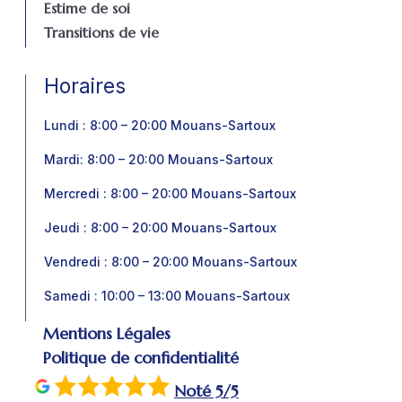
Estime de soi
Transitions de vie
Horaires
Lundi : 8:00 – 20:00 Mouans-Sartoux
Mardi: 8:00 – 20:00 Mouans-Sartoux
Mercredi : 8:00 – 20:00 Mouans-Sartoux
Jeudi : 8:00 – 20:00 Mouans-Sartoux
Vendredi : 8:00 – 20:00 Mouans-Sartoux
Samedi : 10:00 – 13:00 Mouans-Sartoux
Mentions Légales
Politique de confidentialité
Noté 5/5