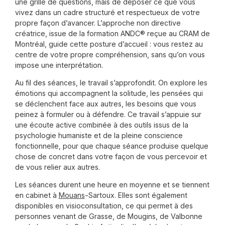
une grille de questions, mais de déposer ce que vous
vivez dans un cadre structuré et respectueux de votre
propre façon d’avancer. L’approche non directive
créatrice, issue de la formation ANDC® reçue au CRAM de
Montréal, guide cette posture d’accueil : vous restez au
centre de votre propre compréhension, sans qu’on vous
impose une interprétation.
Au fil des séances, le travail s’approfondit. On explore les
émotions qui accompagnent la solitude, les pensées qui
se déclenchent face aux autres, les besoins que vous
peinez à formuler ou à défendre. Ce travail s’appuie sur
une écoute active combinée à des outils issus de la
psychologie humaniste et de la pleine conscience
fonctionnelle, pour que chaque séance produise quelque
chose de concret dans votre façon de vous percevoir et
de vous relier aux autres.
Les séances durent une heure en moyenne et se tiennent
en cabinet à
Mouans
-Sartoux. Elles sont également
disponibles en visioconsultation, ce qui permet à des
personnes venant de Grasse, de Mougins, de Valbonne