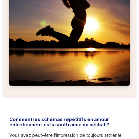
Comment les schémas répétitifs en amour
entretiennent-ils la souffrance du célibat ?
Vous avez peut-être l’impression de toujours attirer le