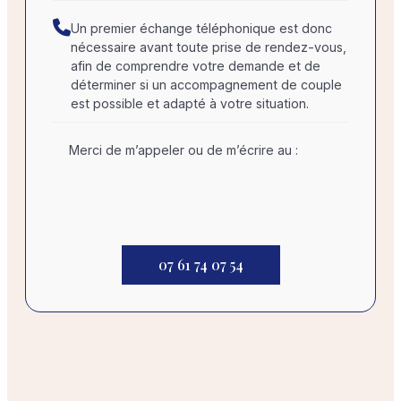
Un premier échange téléphonique est donc
nécessaire avant toute prise de rendez-vous,
afin de comprendre votre demande et de
déterminer si un accompagnement de couple
est possible et adapté à votre situation.
Merci de m’appeler ou de m’écrire au :
07 61 74 07 54