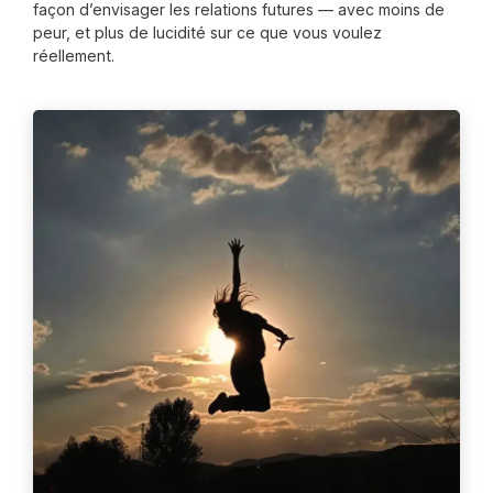
façon d’envisager les relations futures — avec moins de
peur, et plus de lucidité sur ce que vous voulez
réellement.