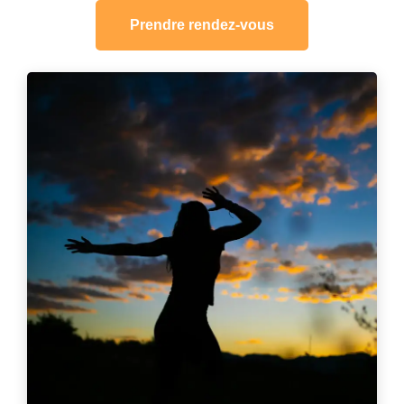
Prendre rendez-vous