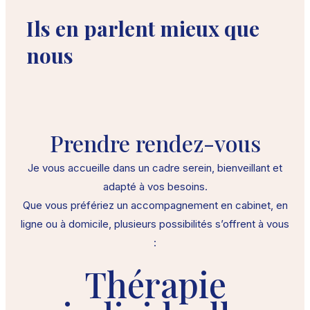
Ils en parlent mieux que
nous
Prendre rendez-vous
Je vous accueille dans un cadre serein, bienveillant et
adapté à vos besoins.
Que vous préfériez un accompagnement en cabinet, en
ligne ou à domicile, plusieurs possibilités s’offrent à vous
:
Thérapie