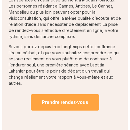
Les personnes résidant à Cannes, Antibes, Le Cannet,
Mandelieu ou plus loin peuvent opter pour la
visioconsultation, qui offre la même qualité d’écoute et de
relation d’aide sans nécessiter de déplacement. La prise
de rendez-vous s’effectue directement en ligne, à votre
rythme, sans démarche complexe.
Si vous portez depuis trop longtemps cette souffrance
liée au célibat, et que vous souhaitez comprendre ce qui
se joue réellement en vous plutôt que de continuer à
l’endurer seul, une première séance avec Laetitia
Lahanier peut être le point de départ d’un travail qui
change réellement votre rapport à vous-même et aux
autres.
Prendre rendez-vous