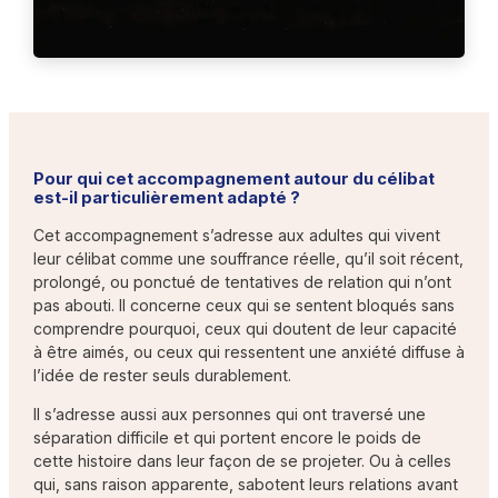
Pour qui cet accompagnement autour du célibat
est-il particulièrement adapté ?
Cet accompagnement s’adresse aux adultes qui vivent
leur célibat comme une souffrance réelle, qu’il soit récent,
prolongé, ou ponctué de tentatives de relation qui n’ont
pas abouti. Il concerne ceux qui se sentent bloqués sans
comprendre pourquoi, ceux qui doutent de leur capacité
à être aimés, ou ceux qui ressentent une anxiété diffuse à
l’idée de rester seuls durablement.
Il s’adresse aussi aux personnes qui ont traversé une
séparation difficile et qui portent encore le poids de
cette histoire dans leur façon de se projeter. Ou à celles
qui, sans raison apparente, sabotent leurs relations avant