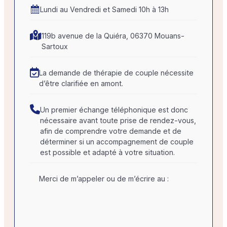
Lundi au Vendredi et Samedi 10h à 13h
119b avenue de la Quiéra, 06370 Mouans-
Sartoux
La demande de thérapie de couple nécessite
d’être clarifiée en amont.
Un premier échange téléphonique est donc
nécessaire avant toute prise de rendez-vous,
afin de comprendre votre demande et de
déterminer si un accompagnement de couple
est possible et adapté à votre situation.
Merci de m’appeler ou de m’écrire au :