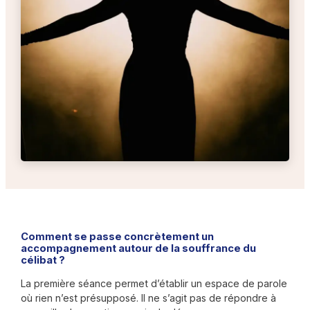
Comment se passe concrètement un
accompagnement autour de la souffrance du
célibat ?
La première séance permet d’établir un espace de parole
où rien n’est présupposé. Il ne s’agit pas de répondre à