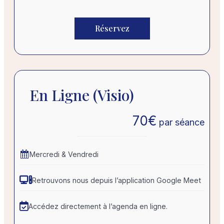
Réservez
En Ligne (visio)
70
€
par séance
Mercredi & Vendredi
Retrouvons nous depuis l’application Google Meet
Accédez directement à l’agenda en ligne.