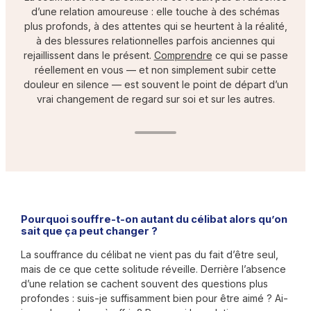
d’une relation amoureuse : elle touche à des schémas
plus profonds, à des attentes qui se heurtent à la réalité,
à des blessures relationnelles parfois anciennes qui
rejaillissent dans le présent.
Comprendre
ce qui se passe
réellement en vous — et non simplement subir cette
douleur en silence — est souvent le point de départ d’un
vrai changement de regard sur soi et sur les autres.
Pourquoi souffre-t-on autant du célibat alors qu’on
sait que ça peut changer ?
La souffrance du célibat ne vient pas du fait d’être seul,
mais de ce que cette solitude réveille. Derrière l’absence
d’une relation se cachent souvent des questions plus
profondes : suis-je suffisamment bien pour être aimé ? Ai-