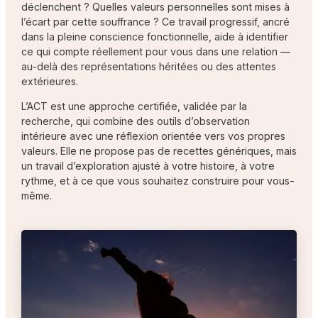
déclenchent ? Quelles valeurs personnelles sont mises à
l’écart par cette souffrance ? Ce travail progressif, ancré
dans la pleine conscience fonctionnelle, aide à identifier
ce qui compte réellement pour vous dans une relation —
au-delà des représentations héritées ou des attentes
extérieures.
L’ACT est une approche certifiée, validée par la
recherche, qui combine des outils d’observation
intérieure avec une réflexion orientée vers vos propres
valeurs. Elle ne propose pas de recettes génériques, mais
un travail d’exploration ajusté à votre histoire, à votre
rythme, et à ce que vous souhaitez construire pour vous-
même.