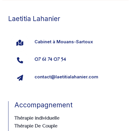
Laetitia Lahanier
Cabinet à Mouans-Sartoux
07 61 74 07 54
contact@laetitialahanier.com
Accompagnement
Thérapie individuelle
Thérapie De Couple