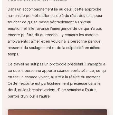
Dans un accompagnement lié au deuil, cette approche
humaniste permet d’aller au-delà du récit des faits pour
toucher ce qui se passe véritablement au niveau
émotionnel. Elle favorise l’émergence de ce qui n’a pas
encore pu être dit ou reconnu, y compris les aspects
ambivalents : aimer et en vouloir à la personne perdue,
ressentir du soulagement et de la culpabilité en même
temps.
Ce travail ne suit pas un protocole prédéfini. Il s’adapte à
ce que la personne apporte séance après séance, ce qui
en fait un espace vivant, ajusté à la réalité du moment.
Cette flexibilité est particulièrement précieuse dans le
deuil, où les besoins varient d’une semaine à l’autre,
parfois d’un jour à l’autre.