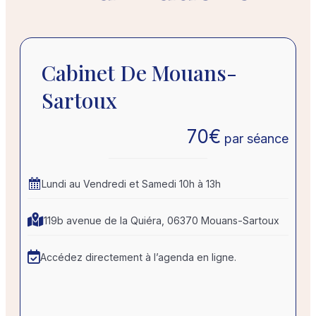
Cabinet De Mouans-
Sartoux
70
€
par séance
Lundi au Vendredi et Samedi 10h à 13h
119b avenue de la Quiéra, 06370 Mouans-Sartoux
Accédez directement à l’agenda en ligne.