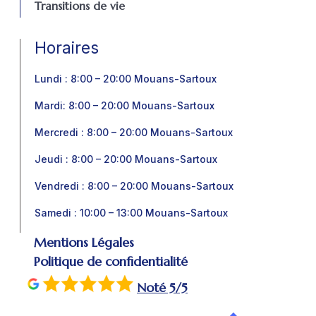
Transitions de vie
Horaires
Lundi : 8:00 – 20:00 Mouans-Sartoux
Mardi: 8:00 – 20:00 Mouans-Sartoux
Mercredi : 8:00 – 20:00 Mouans-Sartoux
Jeudi : 8:00 – 20:00 Mouans-Sartoux
Vendredi : 8:00 – 20:00 Mouans-Sartoux
Samedi : 10:00 – 13:00 Mouans-Sartoux
Mentions Légales
Politique de confidentialité
Noté 5/5