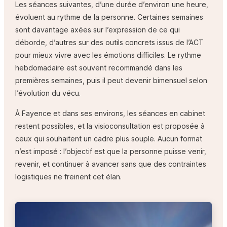
Les séances suivantes, d’une durée d’environ une heure,
évoluent au rythme de la personne. Certaines semaines
sont davantage axées sur l’expression de ce qui
déborde, d’autres sur des outils concrets issus de l’ACT
pour mieux vivre avec les émotions difficiles. Le rythme
hebdomadaire est souvent recommandé dans les
premières semaines, puis il peut devenir bimensuel selon
l’évolution du vécu.
À Fayence et dans ses environs, les séances en cabinet
restent possibles, et la visioconsultation est proposée à
ceux qui souhaitent un cadre plus souple. Aucun format
n’est imposé : l’objectif est que la personne puisse venir,
revenir, et continuer à avancer sans que des contraintes
logistiques ne freinent cet élan.