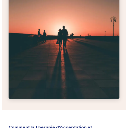
Comment la Thérapie d’Acceptation et