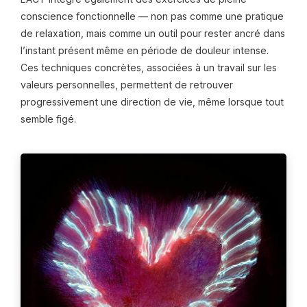
conscience fonctionnelle — non pas comme une pratique
de relaxation, mais comme un outil pour rester ancré dans
l’instant présent même en période de douleur intense.
Ces techniques concrètes, associées à un travail sur les
valeurs personnelles, permettent de retrouver
progressivement une direction de vie, même lorsque tout
semble figé.