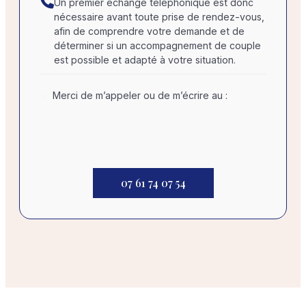
Un premier échange téléphonique est donc
nécessaire avant toute prise de rendez-vous,
afin de comprendre votre demande et de
déterminer si un accompagnement de couple
est possible et adapté à votre situation.
Merci de m’appeler ou de m’écrire au :
07 61 74 07 54