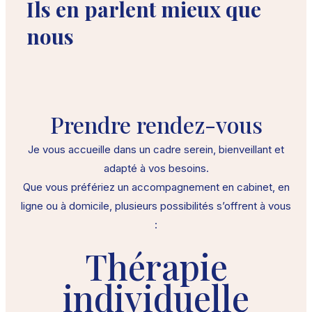
Ils en parlent mieux que
nous
Prendre rendez-vous
Je vous accueille dans un cadre serein, bienveillant et
adapté à vos besoins.
Que vous préfériez un accompagnement en cabinet, en
ligne ou à domicile, plusieurs possibilités s’offrent à vous
:
Thérapie
individuelle