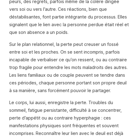
peurs, des regrets, parfois même de la colère dirigée
vers soi ou vers l’autre. Ces réactions, bien que
déstabilisantes, font partie intégrante du processus. Elles
signalent que le lien avec la personne perdue était réel et
que son absence a un poids.
Sur le plan relationnel, la perte peut creuser un fossé
entre soi et les proches. On se sent incompris, parfois
incapable de verbaliser ce qu’on ressent, ou au contraire
trop fragile pour entendre les mots maladroits des autres.
Les liens familiaux ou de couple peuvent se tendre dans
ces périodes, chaque personne portant son propre deuil
à sa manière, sans forcément pouvoir le partager.
Le corps, lui aussi, enregistre la perte. Troubles du
sommeil, fatigue persistante, difficulté à se concentrer,
perte d’appétit ou au contraire hyperphagie : ces
manifestations physiques sont fréquentes et souvent
incomprises. Reconnaître leur lien avec le deuil est déjà