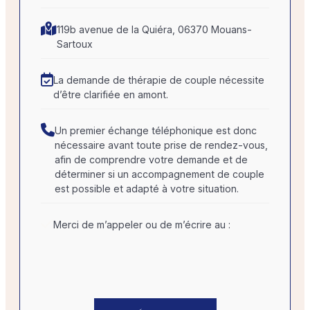
119b avenue de la Quiéra, 06370 Mouans-
Sartoux
La demande de thérapie de couple nécessite
d’être clarifiée en amont.
Un premier échange téléphonique est donc
nécessaire avant toute prise de rendez-vous,
afin de comprendre votre demande et de
déterminer si un accompagnement de couple
est possible et adapté à votre situation.
Merci de m’appeler ou de m’écrire au :