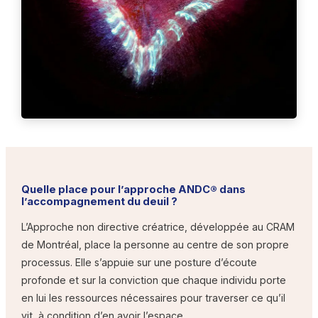
Quelle place pour l’approche ANDC® dans
l’accompagnement du deuil ?
L’Approche non directive créatrice, développée au CRAM
de Montréal, place la personne au centre de son propre
processus. Elle s’appuie sur une posture d’écoute
profonde et sur la conviction que chaque individu porte
en lui les ressources nécessaires pour traverser ce qu’il
vit, à condition d’en avoir l’espace.