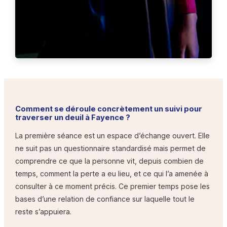
Comment se déroule concrètement un suivi pour
traverser un deuil à Fayence ?
La première séance est un espace d’échange ouvert. Elle
ne suit pas un questionnaire standardisé mais permet de
comprendre ce que la personne vit, depuis combien de
temps, comment la perte a eu lieu, et ce qui l’a amenée à
consulter à ce moment précis. Ce premier temps pose les
bases d’une relation de confiance sur laquelle tout le
reste s’appuiera.