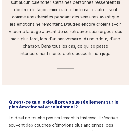
suit aucun calendrier. Certaines personnes ressentent la
douleur de façon immédiate et intense, d’autres sont
comme anesthésiées pendant des semaines avant que
les émotions ne remontent. D’autres encore croient avoir
« tourné la page » avant de se retrouver submergées des
mois plus tard, lors d’un anniversaire, d’une odeur, d’une
chanson. Dans tous les cas, ce qui se passe
intérieurement mérite d’être accueilli, non jugé.
Qu’est-ce que le deuil provoque réellement sur le
plan émotionnel et relationnel ?
Le deuil ne touche pas seulement la tristesse. Il réactive
souvent des couches d’émotions plus anciennes, des