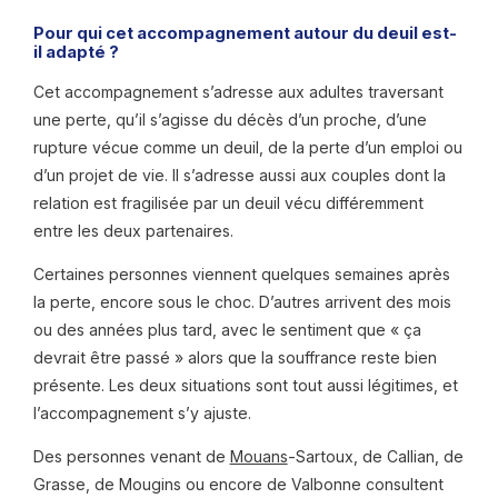
Pour qui cet accompagnement autour du deuil est-
il adapté ?
Cet accompagnement s’adresse aux adultes traversant
une perte, qu’il s’agisse du décès d’un proche, d’une
rupture vécue comme un deuil, de la perte d’un emploi ou
d’un projet de vie. Il s’adresse aussi aux couples dont la
relation est fragilisée par un deuil vécu différemment
entre les deux partenaires.
Certaines personnes viennent quelques semaines après
la perte, encore sous le choc. D’autres arrivent des mois
ou des années plus tard, avec le sentiment que « ça
devrait être passé » alors que la souffrance reste bien
présente. Les deux situations sont tout aussi légitimes, et
l’accompagnement s’y ajuste.
Des personnes venant de
Mouans
-Sartoux, de Callian, de
Grasse, de Mougins ou encore de Valbonne consultent