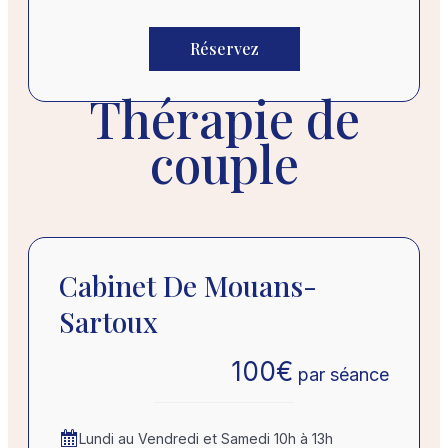
Réservez
Thérapie de
couple
Cabinet De Mouans-
Sartoux
100
€
par séance
Lundi au Vendredi et Samedi 10h à 13h