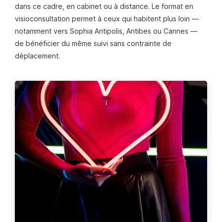
dans ce cadre, en cabinet ou à distance. Le format en
visioconsultation permet à ceux qui habitent plus loin —
notamment vers Sophia Antipolis, Antibes ou Cannes —
de bénéficier du même suivi sans contrainte de
déplacement.