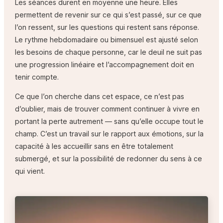
Les séances durent en moyenne une heure. Elles
permettent de revenir sur ce qui s’est passé, sur ce que
l’on ressent, sur les questions qui restent sans réponse.
Le rythme hebdomadaire ou bimensuel est ajusté selon
les besoins de chaque personne, car le deuil ne suit pas
une progression linéaire et l’accompagnement doit en
tenir compte.
Ce que l’on cherche dans cet espace, ce n’est pas
d’oublier, mais de trouver comment continuer à vivre en
portant la perte autrement — sans qu’elle occupe tout le
champ. C’est un travail sur le rapport aux émotions, sur la
capacité à les accueillir sans en être totalement
submergé, et sur la possibilité de redonner du sens à ce
qui vient.