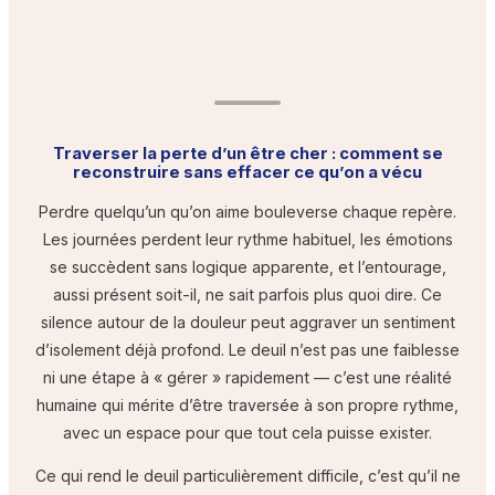
Traverser la perte d’un être cher : comment se
reconstruire sans effacer ce qu’on a vécu
Perdre quelqu’un qu’on aime bouleverse chaque repère.
Les journées perdent leur rythme habituel, les émotions
se succèdent sans logique apparente, et l’entourage,
aussi présent soit-il, ne sait parfois plus quoi dire. Ce
silence autour de la douleur peut aggraver un sentiment
d’isolement déjà profond. Le deuil n’est pas une faiblesse
ni une étape à « gérer » rapidement — c’est une réalité
humaine qui mérite d’être traversée à son propre rythme,
avec un espace pour que tout cela puisse exister.
Ce qui rend le deuil particulièrement difficile, c’est qu’il ne