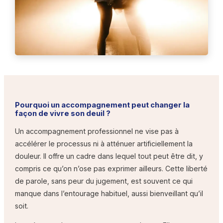
Pourquoi un accompagnement peut changer la
façon de vivre son deuil ?
Un accompagnement professionnel ne vise pas à
accélérer le processus ni à atténuer artificiellement la
douleur. Il offre un cadre dans lequel tout peut être dit, y
compris ce qu’on n’ose pas exprimer ailleurs. Cette liberté
de parole, sans peur du jugement, est souvent ce qui
manque dans l’entourage habituel, aussi bienveillant qu’il
soit.