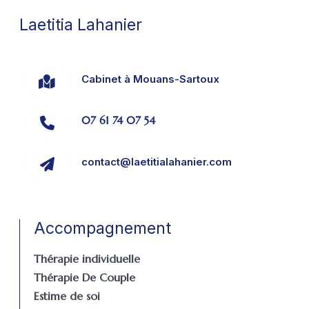
Laetitia Lahanier
Cabinet à Mouans-Sartoux
07 61 74 07 54
contact@laetitialahanier.com
Accompagnement
Thérapie individuelle
Thérapie De Couple
Estime de soi