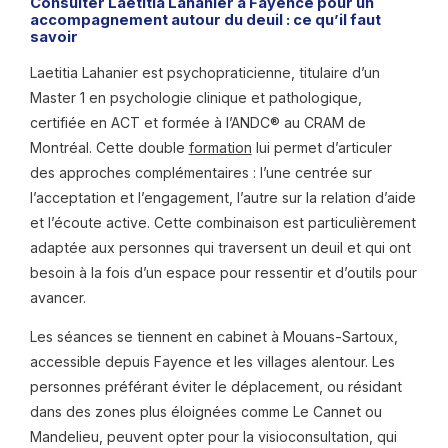
Consulter Laetitia Lahanier à Fayence pour un
accompagnement autour du deuil : ce qu’il faut
savoir
Laetitia Lahanier est psychopraticienne, titulaire d’un
Master 1 en psychologie clinique et pathologique,
certifiée en ACT et formée à l’ANDC® au CRAM de
Montréal. Cette double
formation
lui permet d’articuler
des approches complémentaires : l’une centrée sur
l’acceptation et l’engagement, l’autre sur la relation d’aide
et l’écoute active. Cette combinaison est particulièrement
adaptée aux personnes qui traversent un deuil et qui ont
besoin à la fois d’un espace pour ressentir et d’outils pour
avancer.
Les séances se tiennent en cabinet à Mouans-Sartoux,
accessible depuis Fayence et les villages alentour. Les
personnes préférant éviter le déplacement, ou résidant
dans des zones plus éloignées comme Le Cannet ou
Mandelieu, peuvent opter pour la visioconsultation, qui