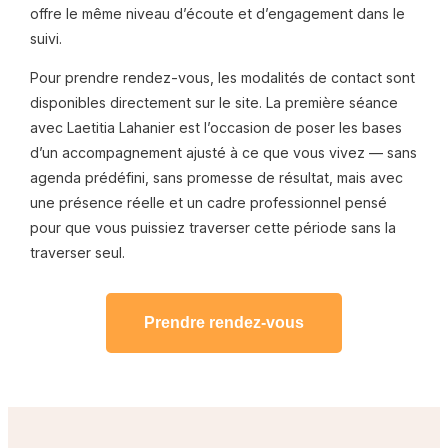
offre le même niveau d’écoute et d’engagement dans le
suivi.
Pour prendre rendez-vous, les modalités de contact sont
disponibles directement sur le site. La première séance
avec Laetitia Lahanier est l’occasion de poser les bases
d’un accompagnement ajusté à ce que vous vivez — sans
agenda prédéfini, sans promesse de résultat, mais avec
une présence réelle et un cadre professionnel pensé
pour que vous puissiez traverser cette période sans la
traverser seul.
Prendre rendez-vous