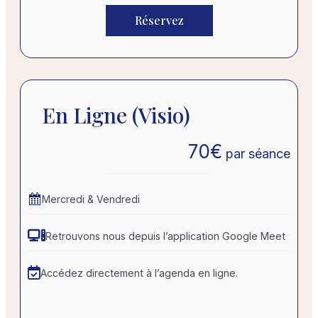
Réservez
En Ligne (visio)
70
€
par séance
Mercredi & Vendredi
Retrouvons nous depuis l’application Google Meet
Accédez directement à l’agenda en ligne.