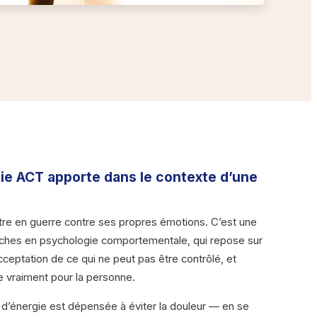
pie ACT apporte dans le contexte d’une
tre en guerre contre ses propres émotions. C’est une
ches en psychologie comportementale, qui repose sur
ceptation de ce qui ne peut pas être contrôlé, et
 vraiment pour la personne.
d’énergie est dépensée à éviter la douleur — en se