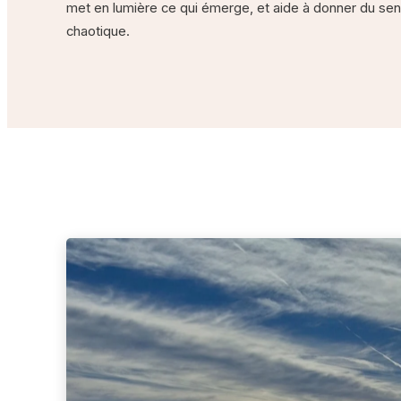
met en lumière ce qui émerge, et aide à donner du sen
chaotique.