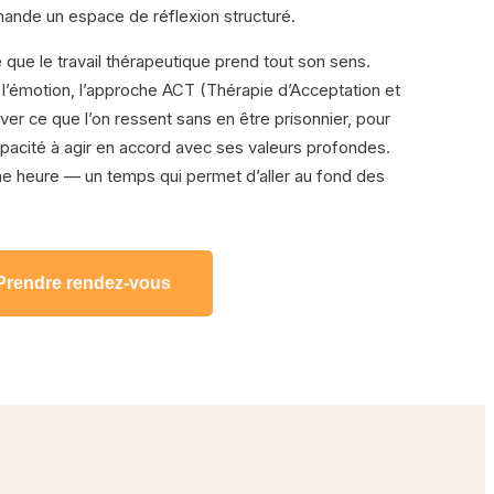
ande un espace de réflexion structuré.
que le travail thérapeutique prend tout son sens.
 l’émotion, l’approche ACT (Thérapie d’Acceptation et
r ce que l’on ressent sans en être prisonnier, pour
pacité à agir en accord avec ses valeurs profondes.
 heure — un temps qui permet d’aller au fond des
Prendre rendez-vous