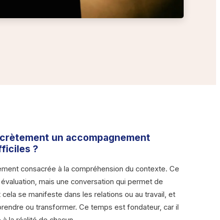
ncrètement un accompagnement
ficiles ?
ement consacrée à la compréhension du contexte. Ce
e évaluation, mais une conversation qui permet de
ela se manifeste dans les relations ou au travail, et
endre ou transformer. Ce temps est fondateur, car il