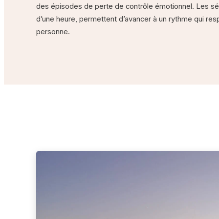
des épisodes de perte de contrôle émotionnel. Les 
d’une heure, permettent d’avancer à un rythme qui resp
personne.